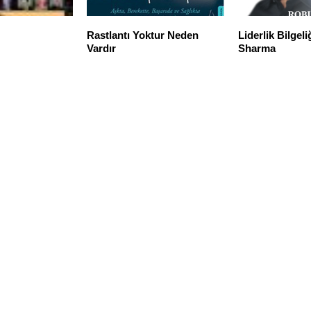
Rastlantı Yoktur Neden
Liderlik Bilgeli
Vardır
Sharma