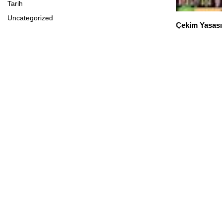
Tarih
Uncategorized
Çekim Yasası