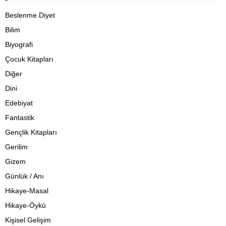
Beslenme Diyet
Bilim
Biyografi
Çocuk Kitapları
Diğer
Dini
Edebiyat
Fantastik
Gençlik Kitapları
Gerilim
Gizem
Günlük / Anı
Hikaye-Masal
Hikaye-Öykü
Kişisel Gelişim