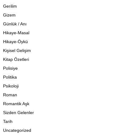
Gerilim
Gizem
Günlük / Anı
Hikaye-Masal
Hikaye-Öykü
Kişisel Gelişim
Kitap Özetleri
Polisiye
Politika
Psikoloji
Roman
Romantik Aşk
Sizden Gelenler
Tarih
Uncategorized