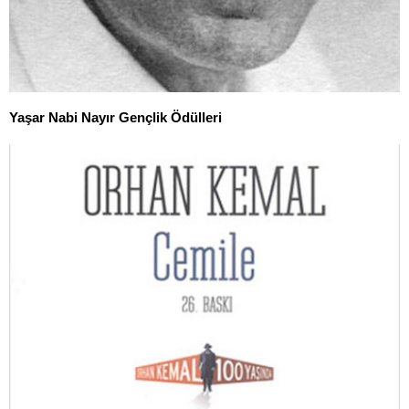
Yaşar Nabi Nayır Gençlik Ödülleri