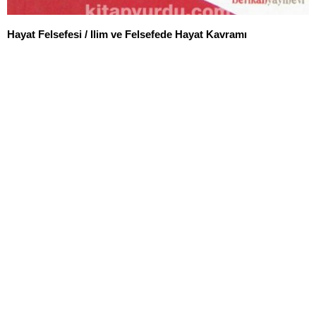
Hayat Felsefesi / Ilim ve Felsefede Hayat Kavramı