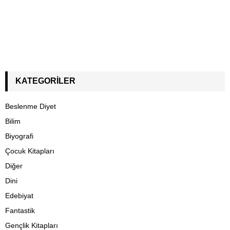
KATEGORILER
Beslenme Diyet
Bilim
Biyografi
Çocuk Kitapları
Diğer
Dini
Edebiyat
Fantastik
Gençlik Kitapları