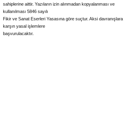
sahiplerine aittir. Yazıların izin alınmadan kopyalanması ve
kullanılması 5846 sayılı
Fikir ve Sanat Eserleri Yasasına göre suçtur. Aksi davranışlara
karşın yasal işlemlere
başvurulacaktır.