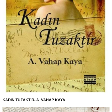
KADIN TUZAKTIR- A. VAHAP KAYA