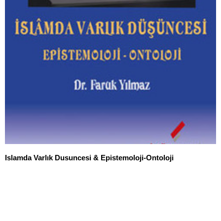
Islamda Varlık Dusuncesi & Epistemoloji-Ontoloji