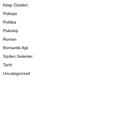
Kitap Özetleri
Polisiye
Politika
Psikoloji
Roman
Romantik Aşk
Sizden Gelenler
Tarih
Uncategorized