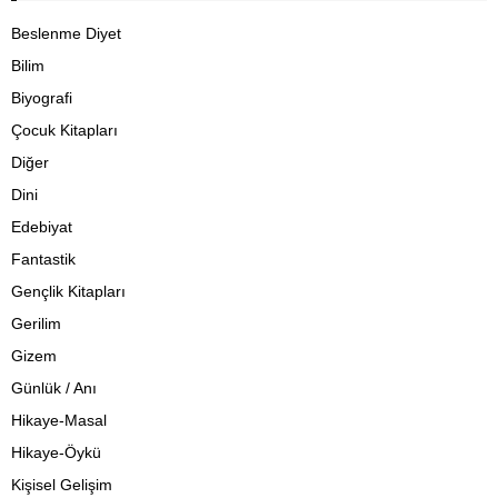
Beslenme Diyet
Bilim
Biyografi
Çocuk Kitapları
Diğer
Dini
Edebiyat
Fantastik
Gençlik Kitapları
Gerilim
Gizem
Günlük / Anı
Hikaye-Masal
Hikaye-Öykü
Kişisel Gelişim