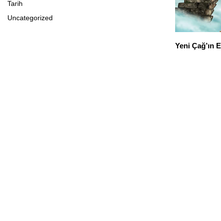
Tarih
Uncategorized
Yeni Çağ’ın 