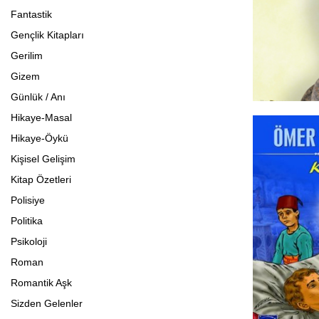
Fantastik
Gençlik Kitapları
Gerilim
Gizem
Günlük / Anı
Hikaye-Masal
Hikaye-Öykü
Kişisel Gelişim
Kitap Özetleri
Polisiye
Politika
Psikoloji
Roman
Romantik Aşk
Sizden Gelenler