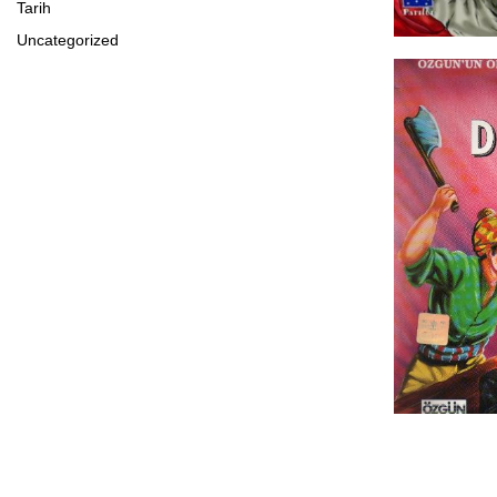
Tarih
Uncategorized