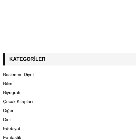
KATEGORILER
Beslenme Diyet
Bilim
Biyografi
Çocuk Kitapları
Diğer
Dini
Edebiyat
Fantastik