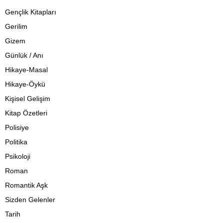
Gençlik Kitapları
Gerilim
Gizem
Günlük / Anı
Hikaye-Masal
Hikaye-Öykü
Kişisel Gelişim
Kitap Özetleri
Polisiye
Politika
Psikoloji
Roman
Romantik Aşk
Sizden Gelenler
Tarih