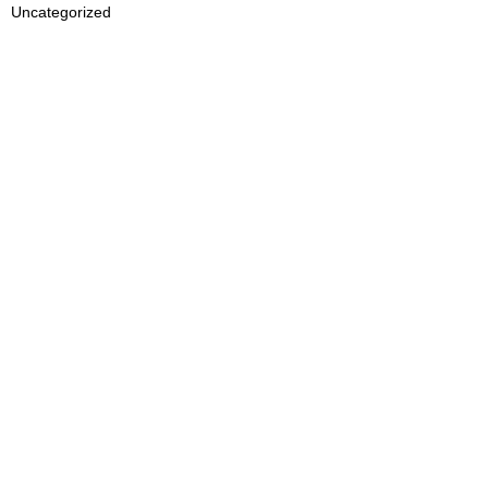
Uncategorized