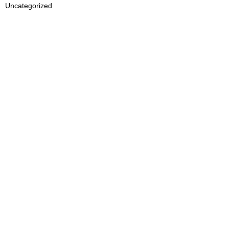
Uncategorized