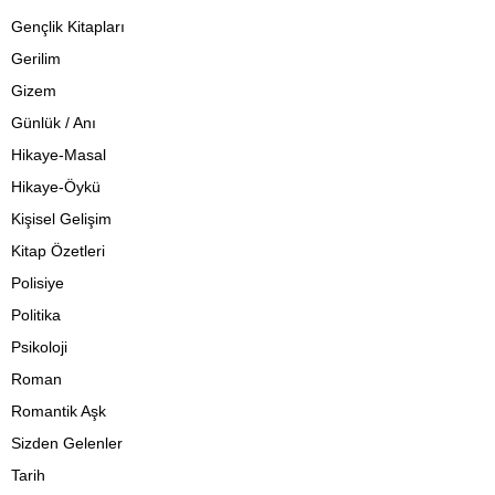
Gençlik Kitapları
Gerilim
Gizem
Günlük / Anı
Hikaye-Masal
Hikaye-Öykü
Kişisel Gelişim
Kitap Özetleri
Polisiye
Politika
Psikoloji
Roman
Romantik Aşk
Sizden Gelenler
Tarih