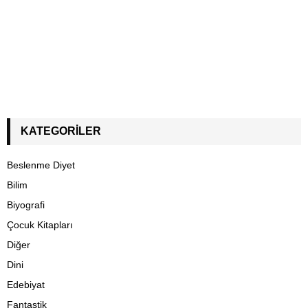
KATEGORILER
Beslenme Diyet
Bilim
Biyografi
Çocuk Kitapları
Diğer
Dini
Edebiyat
Fantastik