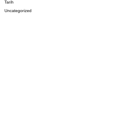
Tarih
Uncategorized