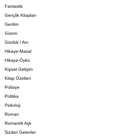
Fantastik
Gençlik Kitapları
Gerilim
Gizem
Günlük / Anı
Hikaye-Masal
Hikaye-Öykü
Kişisel Gelişim
Kitap Özetleri
Polisiye
Politika
Psikoloji
Roman
Romantik Aşk
Sizden Gelenler