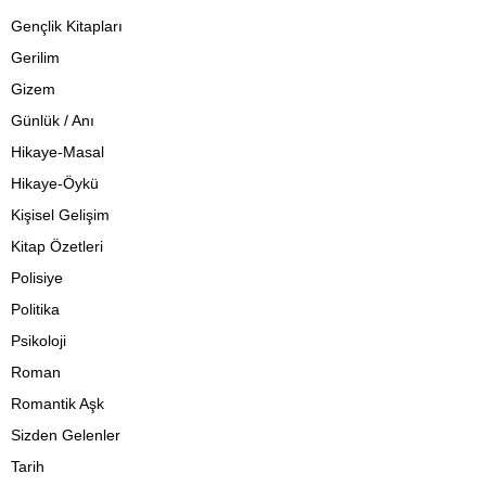
Gençlik Kitapları
Gerilim
Gizem
Günlük / Anı
Hikaye-Masal
Hikaye-Öykü
Kişisel Gelişim
Kitap Özetleri
Polisiye
Politika
Psikoloji
Roman
Romantik Aşk
Sizden Gelenler
Tarih