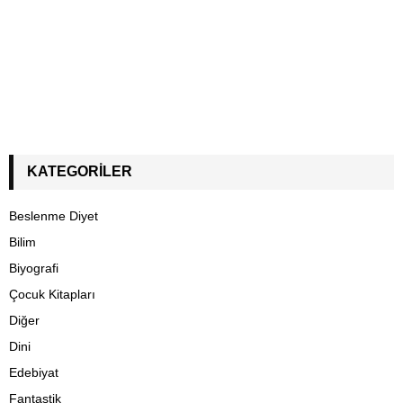
KATEGORILER
Beslenme Diyet
Bilim
Biyografi
Çocuk Kitapları
Diğer
Dini
Edebiyat
Fantastik