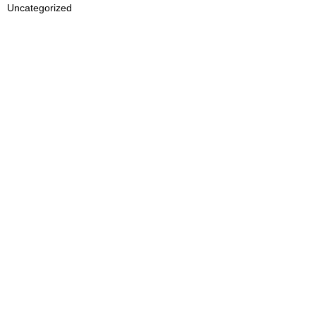
Uncategorized