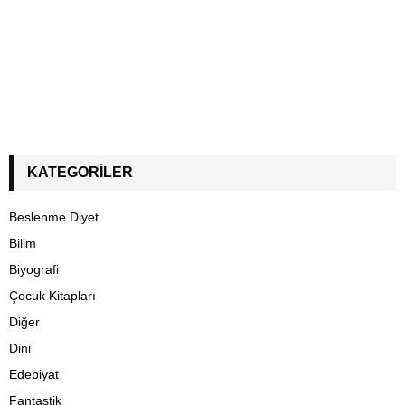
KATEGORILER
Beslenme Diyet
Bilim
Biyografi
Çocuk Kitapları
Diğer
Dini
Edebiyat
Fantastik