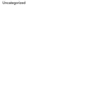
Uncategorized