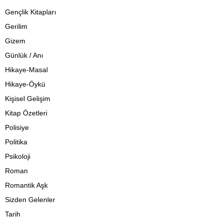
Gençlik Kitapları
Gerilim
Gizem
Günlük / Anı
Hikaye-Masal
Hikaye-Öykü
Kişisel Gelişim
Kitap Özetleri
Polisiye
Politika
Psikoloji
Roman
Romantik Aşk
Sizden Gelenler
Tarih