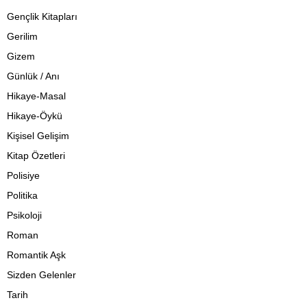
Gençlik Kitapları
Gerilim
Gizem
Günlük / Anı
Hikaye-Masal
Hikaye-Öykü
Kişisel Gelişim
Kitap Özetleri
Polisiye
Politika
Psikoloji
Roman
Romantik Aşk
Sizden Gelenler
Tarih