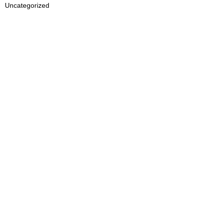
Uncategorized