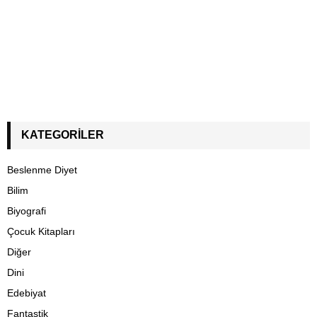
KATEGORILER
Beslenme Diyet
Bilim
Biyografi
Çocuk Kitapları
Diğer
Dini
Edebiyat
Fantastik