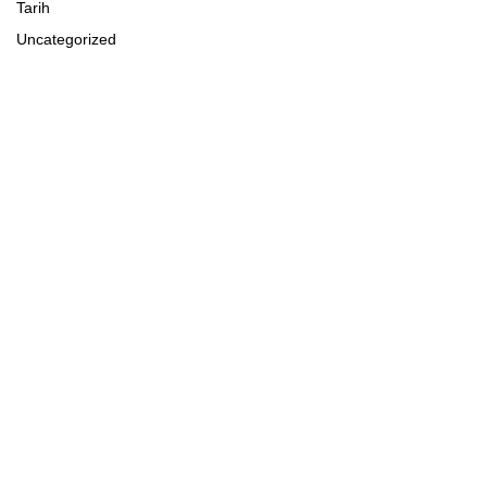
Tarih
Uncategorized