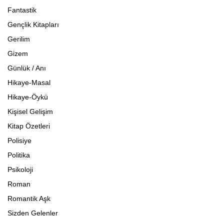
Fantastik
Gençlik Kitapları
Gerilim
Gizem
Günlük / Anı
Hikaye-Masal
Hikaye-Öykü
Kişisel Gelişim
Kitap Özetleri
Polisiye
Politika
Psikoloji
Roman
Romantik Aşk
Sizden Gelenler